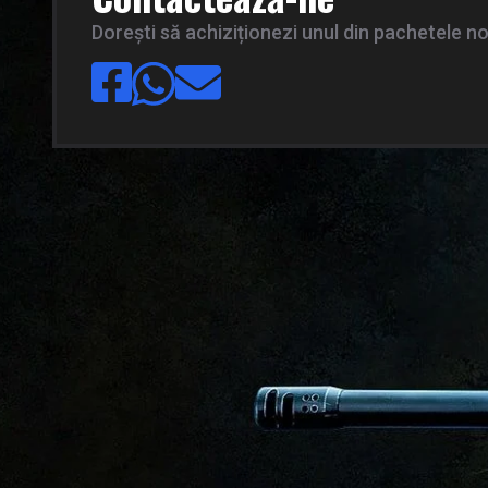
Dorești să achiziționezi unul din pachetele n