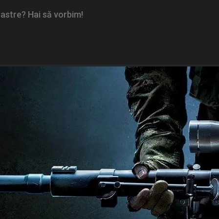
oastre? Hai să vorbim!